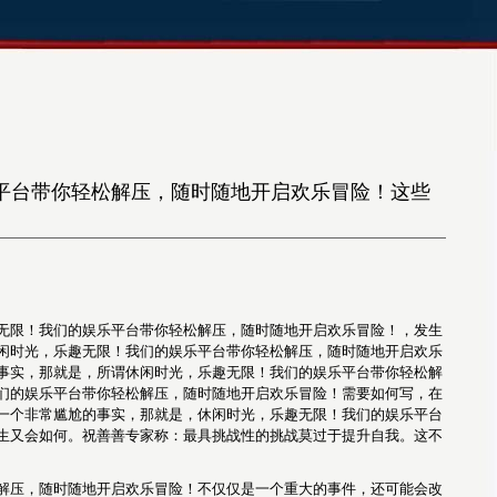
乐平台带你轻松解压，随时随地开启欢乐冒险！这些
无限！我们的娱乐平台带你轻松解压，随时随地开启欢乐冒险！，发生
闲时光，乐趣无限！我们的娱乐平台带你轻松解压，随时随地开启欢乐
事实，那就是，所谓休闲时光，乐趣无限！我们的娱乐平台带你轻松解
们的娱乐平台带你轻松解压，随时随地开启欢乐冒险！需要如何写，在
一个非常尴尬的事实，那就是，休闲时光，乐趣无限！我们的娱乐平台
生又会如何。祝善善专家称：最具挑战性的挑战莫过于提升自我。这不
解压，随时随地开启欢乐冒险！不仅仅是一个重大的事件，还可能会改